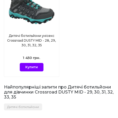
Дитячі ботильйони унісекс
Crossroad DUSTY MID - 28, 29,
30, 31, 32, 35
1 450 грн.
Купити
Найпопулярніші запити про Дитячі ботильйони
для дівчинки Crossroad DUSTY MID - 29, 30, 31, 32,
33, 35
Дитячі ботильйони