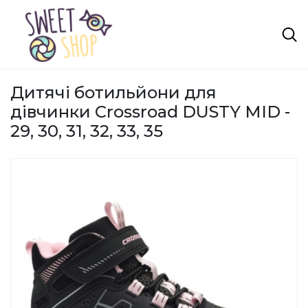
Дитячі ботильйони для
дівчинки Crossroad DUSTY MID -
29, 30, 31, 32, 33, 35