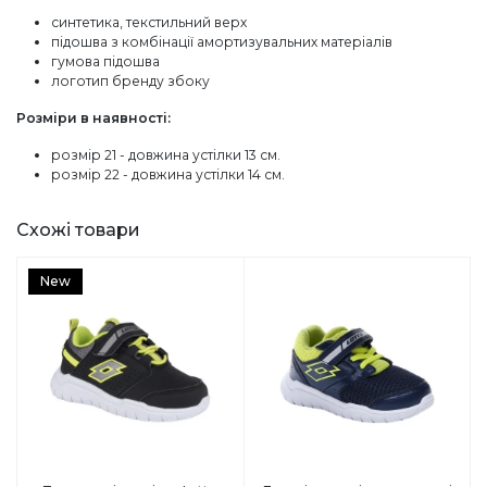
синтетика, текстильний верх
підошва з комбінації амортизувальних матеріалів
гумова підошва
логотип бренду збоку
Розміри в наявності:
розмір 21 - довжина устілки 13 см.
розмір 22 - довжина устілки 14 см.
Схожі товари
New