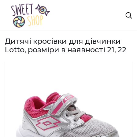
Дитячі кросівки для дівчинки
Lotto, розміри в наявності 21, 22