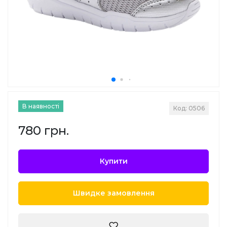
В наявності
Код: 0506
780 грн.
Купити
Швидке замовлення