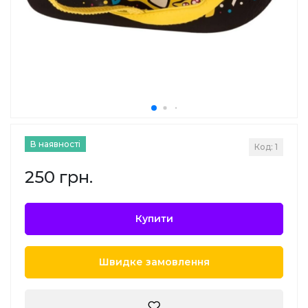
В наявності
Код: 1
250 грн.
Купити
Швидке замовлення