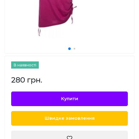
В наявності
280 грн.
Купити
Швидке замовлення