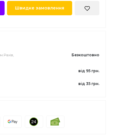
Швидке замовлення
м.Рахів,
Безкоштовно
від 95 грн.
від 35 грн.