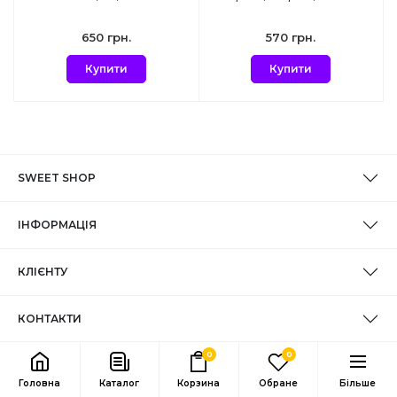
650 грн.
570 грн.
Купити
Купити
SWEET SHOP
ІНФОРМАЦІЯ
КЛІЄНТУ
КОНТАКТИ
0
0
Головна
Каталог
Корзина
Обране
Більше