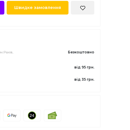
Швидке замовлення
м.Рахів,
Безкоштовно
від 95 грн.
від 35 грн.