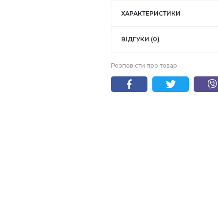
ХАРАКТЕРИСТИКИ
ВІДГУКИ (0)
Розповісти про товар