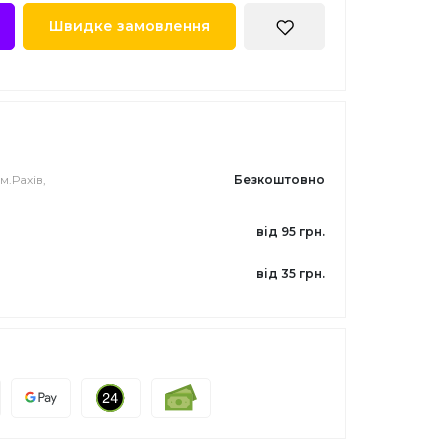
Швидке замовлення
м.Рахів,
Безкоштовно
від 95 грн.
від 35 грн.