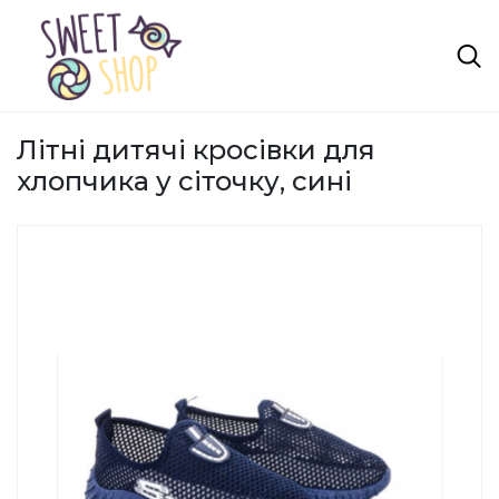
Літні дитячі кросівки для
хлопчика у сіточку, сині