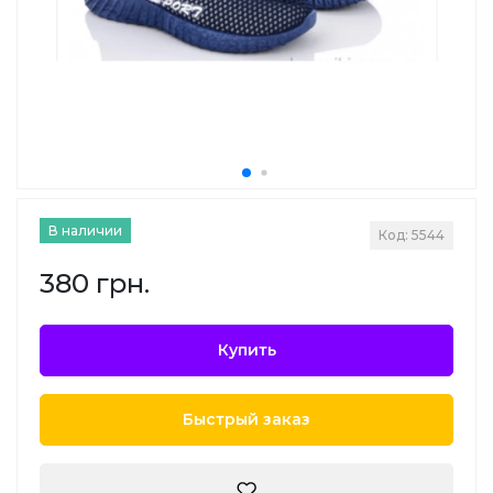
В наличии
Код: 5544
380 грн.
Купить
Быстрый заказ