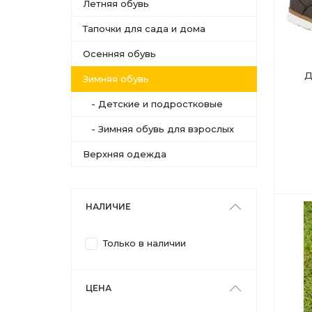
Летняя обувь
Тапочки для сада и дома
Осенняя обувь
Д
Зимняя обувь
- Детские и подростковые
- Зимняя обувь для взрослых
Верхняя одежда
НАЛИЧИЕ
Только в наличии
ЦЕНА