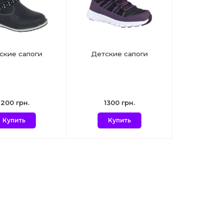
ские сапоги
Детские сапоги
1200 грн.
1300 грн.
Купить
Купить