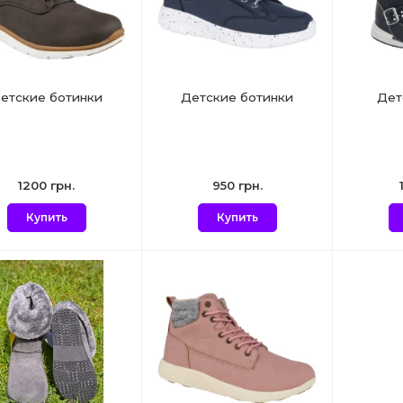
етские ботинки
Детские ботинки
Дет
1200 грн.
950 грн.
Купить
Купить