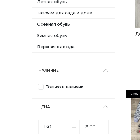
Летняя обувь
Тапочки для сада и дома
Осенняя обувь
Д
Зимняя обувь
Верхняя одежда
НАЛИЧИЕ
Только в наличии
New
ЦЕНА
––