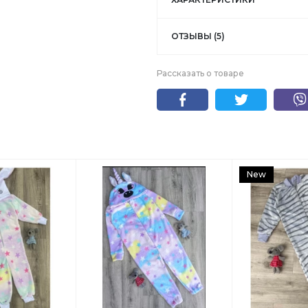
ОТЗЫВЫ (5)
Рассказать о товаре
New