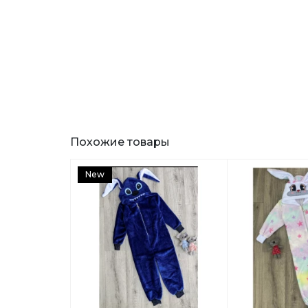
Похожие товары
New