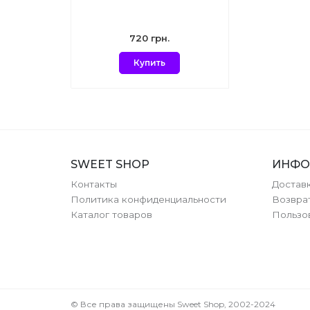
720 грн.
Купить
SWEET SHOP
ИНФО
Контакты
Доставк
Политика конфиденциальности
Возвра
Каталог товаров
Пользо
© Все права защищены Sweet Shop, 2002-2024