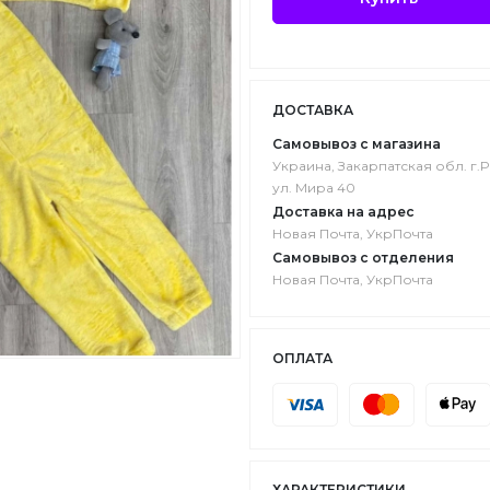
ДОСТАВКА
Самовывоз с магазина
Украина, Закарпатская обл. г.P
ул. Мира 40
Доставка на адрес
Новая Почта, УкрПочта
Самовывоз с отделения
Новая Почта, УкрПочта
ОПЛАТА
ХАРАКТЕРИСТИКИ