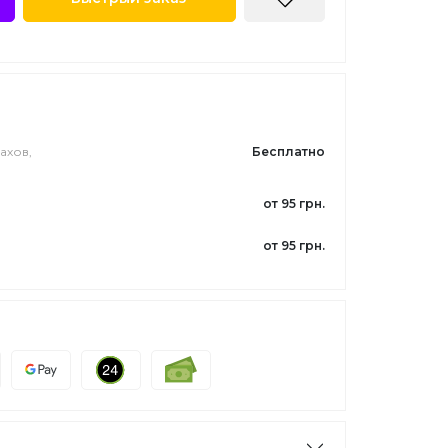
ахов,
Бесплатно
от 95 грн.
от 95 грн.