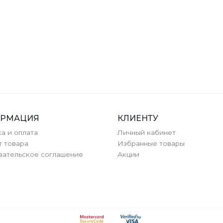
РМАЦИЯ
КЛИЕНТУ
а и оплата
Личный кабинет
т товара
Избранные товары
вательское соглашение
Акции