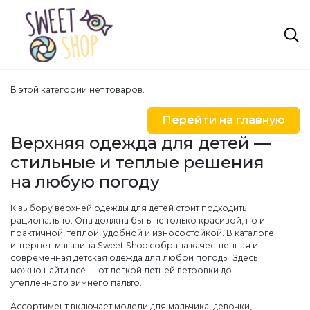
В этой категории нет товаров.
Перейти на главную
Верхняя одежда для детей —
стильные и теплые решения
на любую погоду
К выбору верхней одежды для детей стоит подходить
рационально. Она должна быть не только красивой, но и
практичной, теплой, удобной и износостойкой. В каталоге
интернет-магазина Sweet Shop собрана качественная и
современная детская одежда для любой погоды. Здесь
можно найти всё — от легкой летней ветровки до
утепленного зимнего пальто.
Ассортимент включает модели для мальчика, девочки,