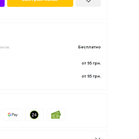
ахов,
Бесплатно
от 95 грн.
от 95 грн.