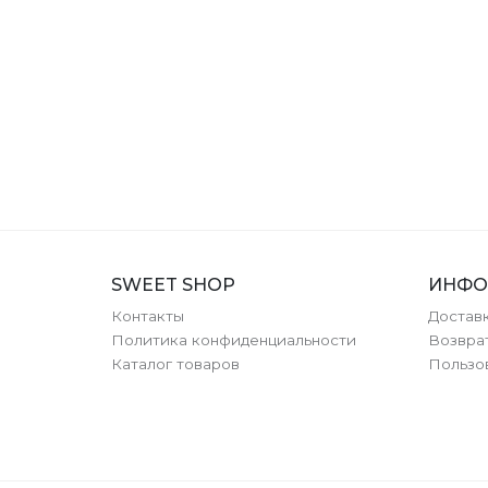
SWEET SHOP
ИНФО
Контакты
Доставк
Политика конфиденциальности
Возвра
Каталог товаров
Пользо