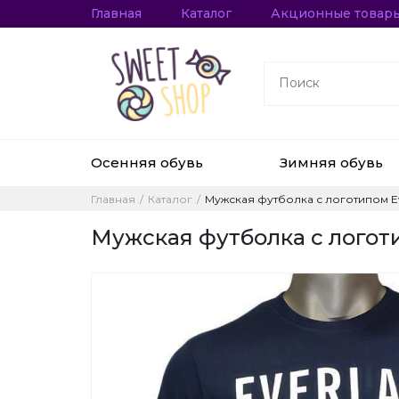
Главная
Каталог
Акционные товар
Осенняя обувь
Зимняя обувь
Главная
Каталог
Мужская футболка с логотипом Eve
Мужская футболка с логоти