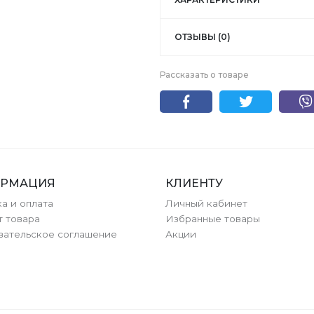
ОТЗЫВЫ (0)
Рассказать о товаре
РМАЦИЯ
КЛИЕНТУ
а и оплата
Личный кабинет
т товара
Избранные товары
вательское соглашение
Акции