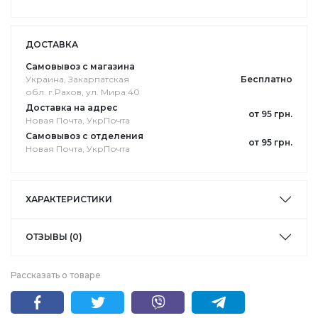
ДОСТАВКА
Самовывоз с магазина
Украина, Закарпатская
Бесплатно
обл. г.Pахов, ул. Мира 40
Доставка на адрес
от 95 грн.
Новая Почта, УкрПочта
Самовывоз с отделения
от 95 грн.
Новая Почта, УкрПочта
ХАРАКТЕРИСТИКИ
ОТЗЫВЫ (0)
Рассказать о товаре