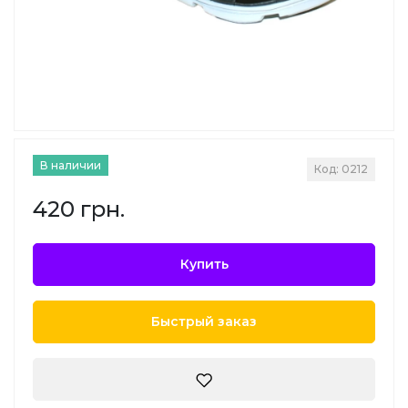
В наличии
Код: 0212
420 грн.
Купить
Быстрый заказ