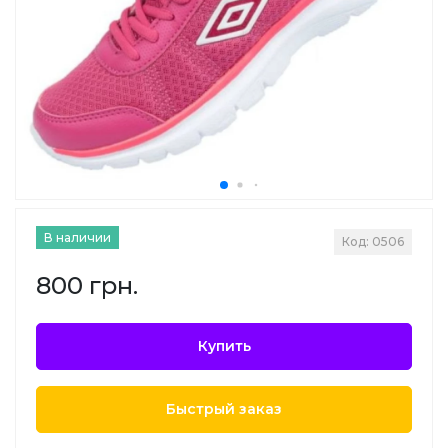
В наличии
Код: 0506
800 грн.
Купить
Быстрый заказ