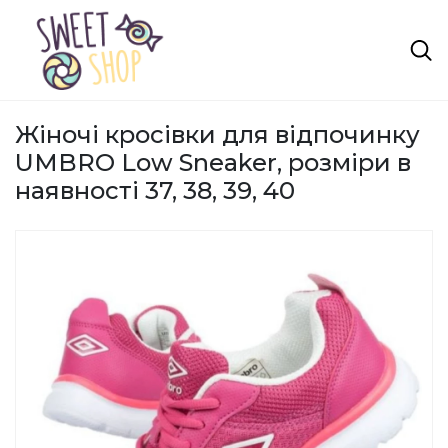
Жіночі кросівки для відпочинку
UMBRO Low Sneaker, розміри в
наявності 37, 38, 39, 40