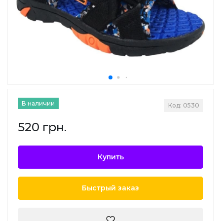
В наличии
Код: 0530
520 грн.
Купить
Быстрый заказ