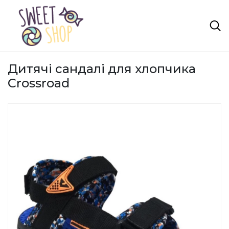
Дитячі сандалі для хлопчика
Crossroad