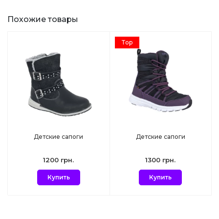
Похожие товары
Top
Детские сапоги
Детские сапоги
1200 грн.
1300 грн.
Купить
Купить