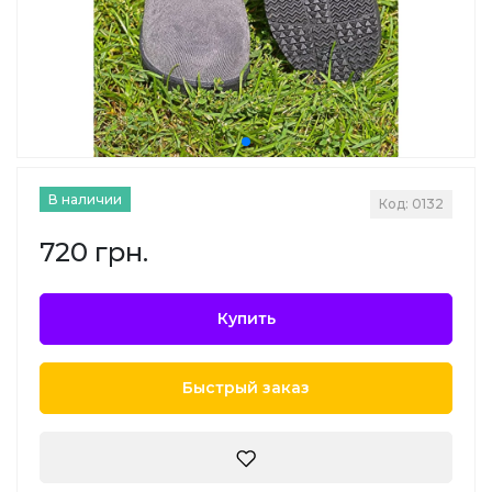
В наличии
Код: 0132
720 грн.
Купить
Быстрый заказ