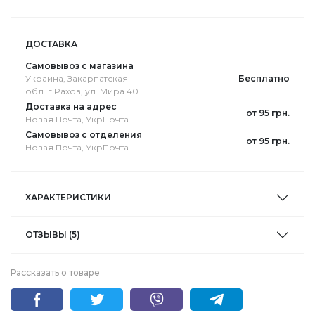
ДОСТАВКА
Самовывоз с магазина
Украина, Закарпатская
Бесплатно
обл. г.Pахов, ул. Мира 40
Доставка на адрес
от 95 грн.
Новая Почта, УкрПочта
Самовывоз с отделения
от 95 грн.
Новая Почта, УкрПочта
ХАРАКТЕРИСТИКИ
ОТЗЫВЫ (5)
Рассказать о товаре