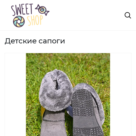
Детские сапоги