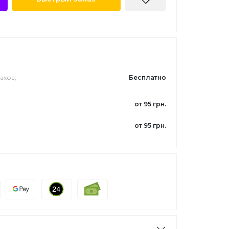
ахов,
Бесплатно
от 95 грн.
от 95 грн.