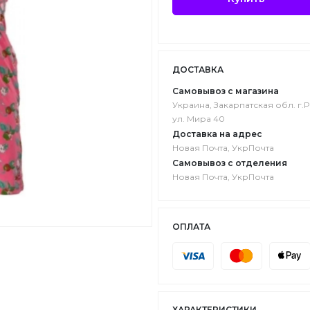
ДОСТАВКА
Самовывоз с магазина
Украина, Закарпатская обл. г.P
ул. Мира 40
Доставка на адрес
Новая Почта, УкрПочта
Самовывоз с отделения
Новая Почта, УкрПочта
ОПЛАТА
ХАРАКТЕРИСТИКИ