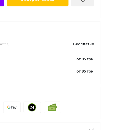
ахов,
Бесплатно
от 95 грн.
от 95 грн.