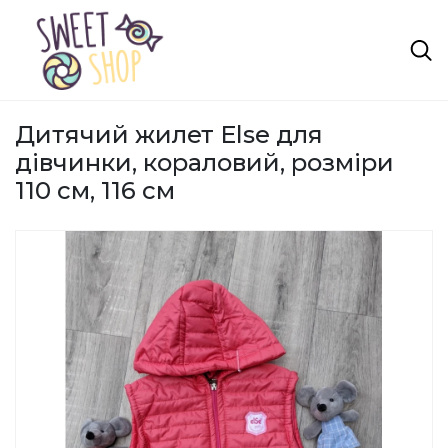
Дитячий жилет Else для
дівчинки, кораловий, розміри
110 см, 116 см