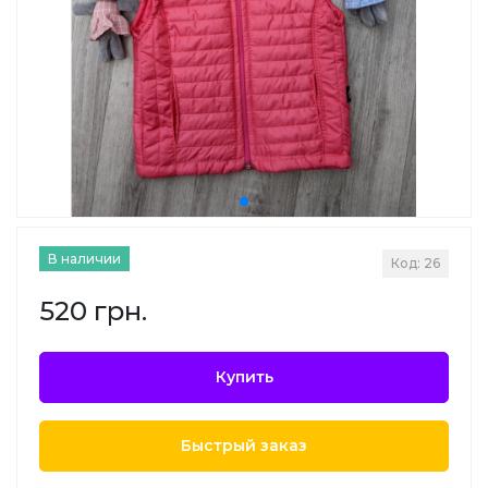
В наличии
Код: 26
520 грн.
Купить
Быстрый заказ