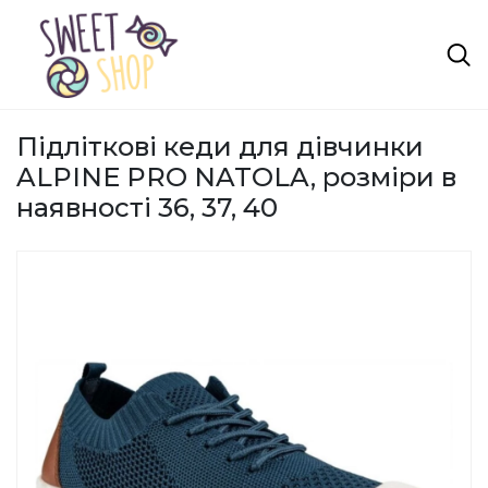
Підліткові кеди для дівчинки
ALPINE PRO NATOLA, розміри в
наявності 36, 37, 40