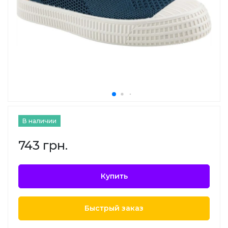
В наличии
743 грн.
Купить
Быстрый заказ