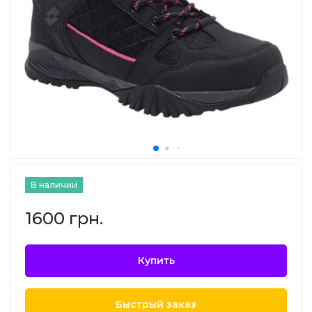
В наличии
1600 грн.
Купить
Быстрый заказ