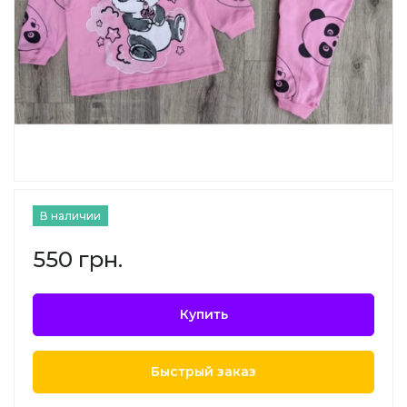
В наличии
550 грн.
Купить
Быстрый заказ