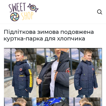
Підліткова зимова подовжена
куртка-парка для хлопчика