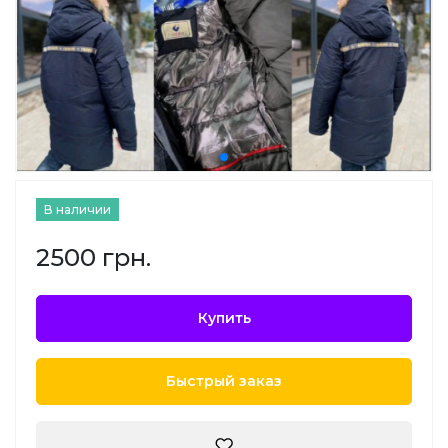
В наличии
2500 грн.
Купить
Быстрый заказ