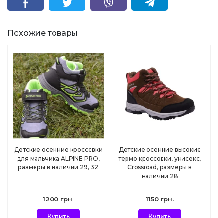
Похожие товары
Детские осенние кроссовки
Детские осенние высокие
для мальчика ALPINE PRO,
термо кроссовки, унисекс,
размеры в наличии 29, 32
Crossroad, размеры в
наличии 28
1200 грн.
1150 грн.
Купить
Купить