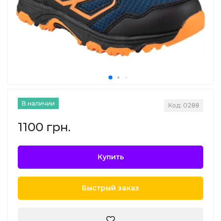
В наличии
Код: 0288
1100 грн.
Купить
Быстрый заказ