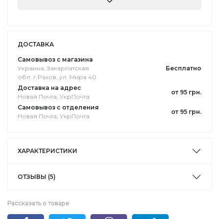
ДОСТАВКА
Самовывоз с магазина
Украина, Закарпатская
Бесплатно
обл. г.Pахов, ул. Мира 40
Доставка на адрес
от 95 грн.
Новая Почта, УкрПочта
Самовывоз с отделения
от 95 грн.
Новая Почта, УкрПочта
ХАРАКТЕРИСТИКИ
ОТЗЫВЫ (5)
Рассказать о товаре