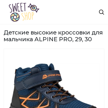
Детские высокие кроссовки для
мальчика ALPINE PRO, 29, 30