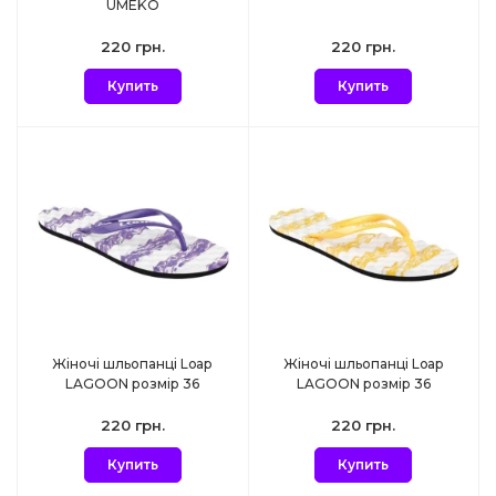
UMEKO
220 грн.
220 грн.
Купить
Купить
Жіночі шльопанці Loap
Жіночі шльопанці Loap
LAGOON розмір 36
LAGOON розмір 36
220 грн.
220 грн.
Купить
Купить