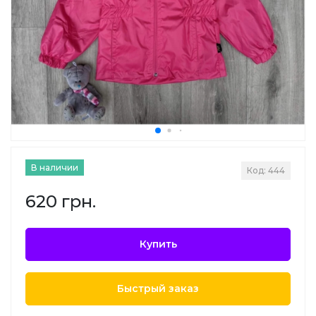
В наличии
Код: 444
620 грн.
Купить
Быстрый заказ