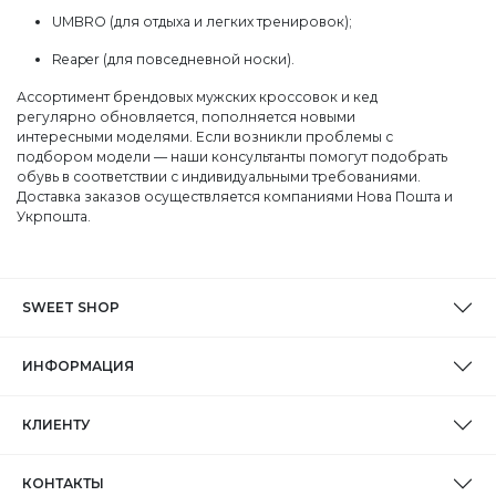
UMBRO (для отдыха и легких тренировок);
Reaper (для повседневной носки).
Ассортимент брендовых мужских кроссовок и кед
регулярно обновляется, пополняется новыми
интересными моделями. Если возникли проблемы с
подбором модели — наши консультанты помогут подобрать
обувь в соответствии с индивидуальными требованиями.
Доставка заказов осуществляется компаниями Нова Пошта и
Укрпошта.
SWEET SHOP
ИНФОРМАЦИЯ
КЛИЕНТУ
КОНТАКТЫ