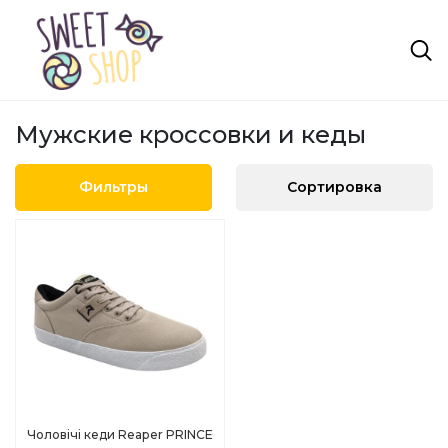
Мужские кроссовки и кеды
Фильтры
Сортировка
Чоловічі кеди Reaper PRINCE