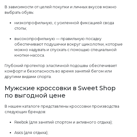
В зависимости от целей покупки и личных вкусов можно
выбрать обувь:
низкопрофильную, с усиленной фиксацией свода
стопы;
высокопрофильную — правильную посадку
обеспечивают подушечки вокруг щиколотки, которые
можно надувать и спускать с помощью специальной
кнопки-насоса.
Глубокий протектор эластичной подошвы обеспечивает
комфорт и безопасность во время занятий бегом или
другими видами спорта.
Мужские кроссовки в Sweet Shop
по выгодной цене
В нашем каталоге представлены кроссовки производства
следующих брендов:
Reebok (для занятий спортом и активного отдыха);
Asics (для отдыха);