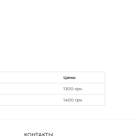
Цены
1300 грн.
1400 грн.
КОНТАКТЫ